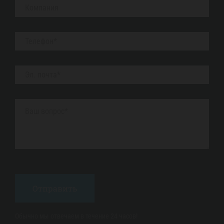
Обычно мы отвечаем в течение 24 часов!