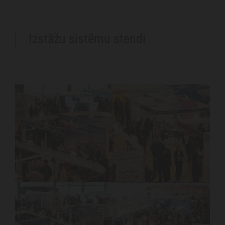
Izstāžu sistēmu stendi