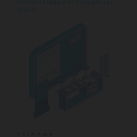
Semināri, Konferences un citi Pasākumi (līdz
3000 m²)
Stendu dizains
