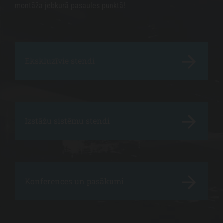
montāža jebkurā pasaules punktā!
Ekskluzīvie stendi
Izstāžu sistēmu stendi
Konferences un pasākumi