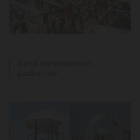
Stendi konferencēm un
pasākumiem