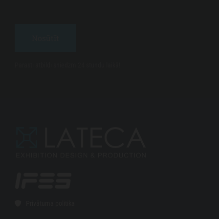
Parasti atbildi sniedzm 24 stundu laikā!
Privātuma politika
